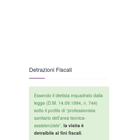
Detrazioni Fiscali
Essendo il dietista inquadrato dalla
legge (D.M. 14.09.1994, n. 744)
sotto il profilo di “professionista
sanitario dell’area tecnica-
assistenziale”,
la visita è
detraibile ai fini fiscali
.