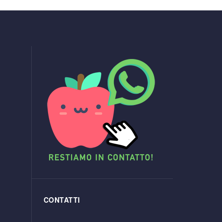
CONTATTI