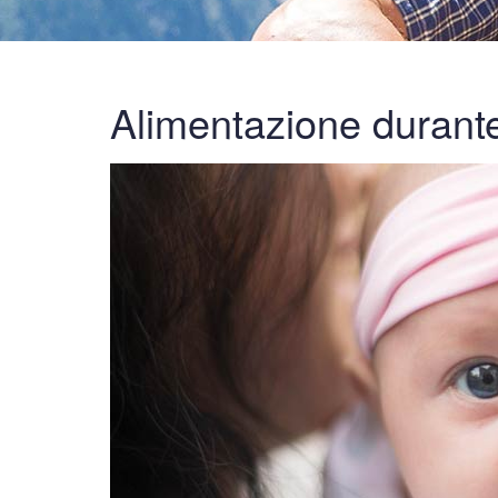
Alimentazione durante