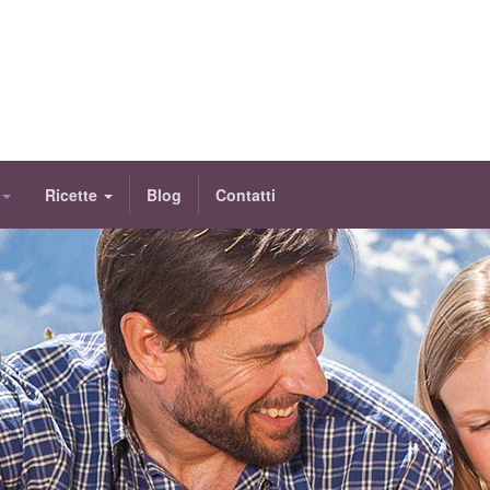
Ricette
Blog
Contatti
à