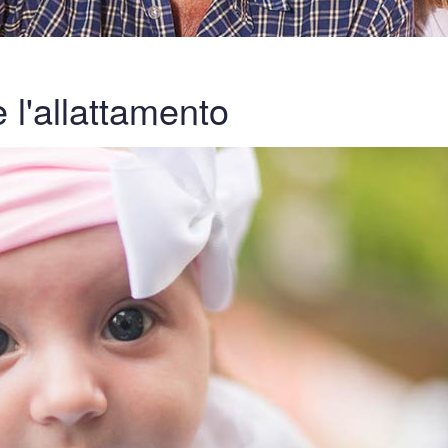
 l'allattamento