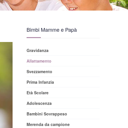
Bimbi Mamme e Papà
Gravidanza
Allattamento
Svezzamento
Prima Infanzia
Età Scolare
Adolescenza
Bambini Sovrappeso
Merenda da campione